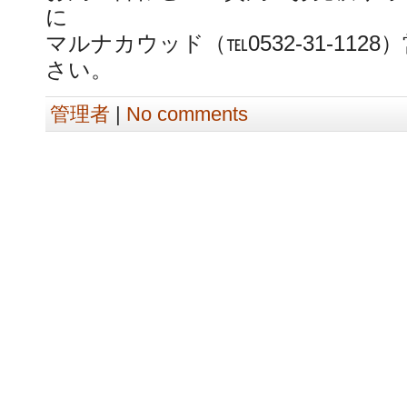
に
マルナカウッド（℡0532-31-11
さい。
管理者
|
No comments