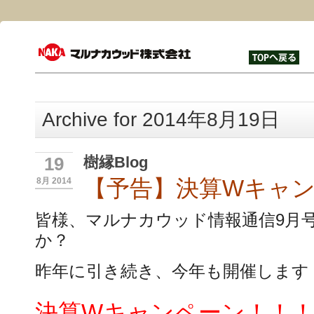
Archive for 2014年8月19日
樹縁Blog
19
【予告】決算Wキャ
8月 2014
皆様、マルナカウッド情報通信9月
か？
昨年に引き続き、今年も開催します
決算Wキャンペーン！！