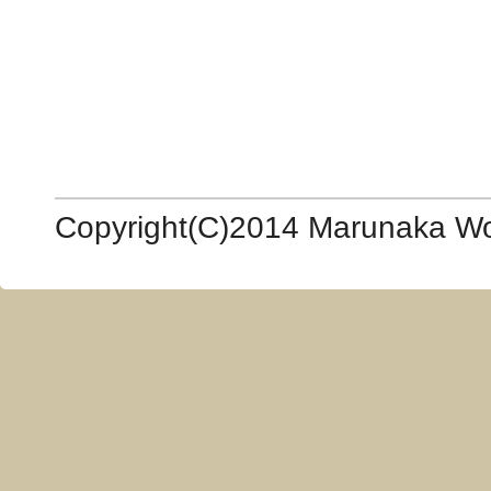
Copyright(C)2014 Marunaka Woo