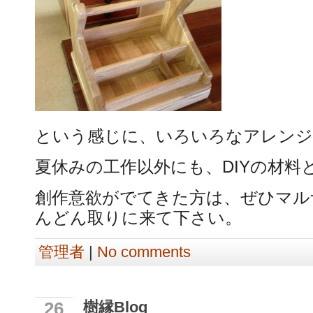
という感じに、いろいろなアレンジ
夏休みの工作以外にも、DIYの材料
創作意欲がでてきた方は、ぜひマル
んどん取りに来て下さい。
管理者
|
No comments
樹縁Blog
26