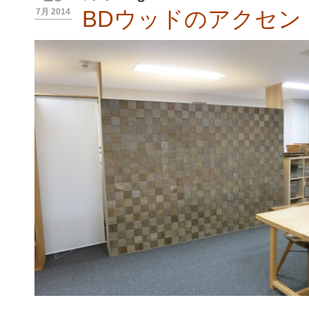
BDウッドのアクセン
7月 2014