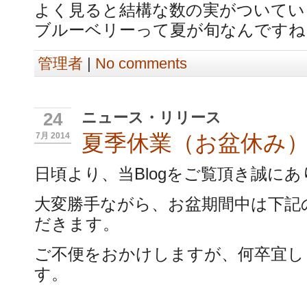
よく見ると結構な数の実がついてい
ブルーベリーって夏が旬なんですね～。 (
管理者
|
No comments
ニュース・リリース
24
夏季休業（お盆休み
7月 2014
日頃より、当Blogをご覧頂き誠に
大変勝手ながら、お盆期間中は下記
だきます。
ご不便をおかけしますが、何卒宜し
す。