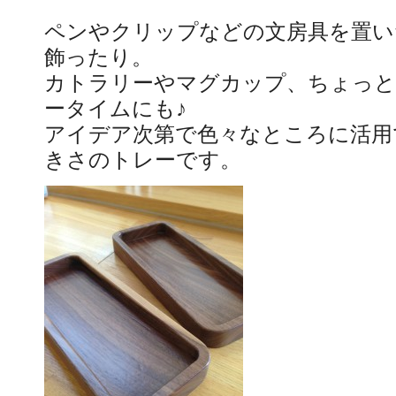
ペンやクリップなどの文房具を置い
飾ったり。
カトラリーやマグカップ、ちょっと
ータイムにも♪
アイデア次第で色々なところに活用
きさのトレーです。