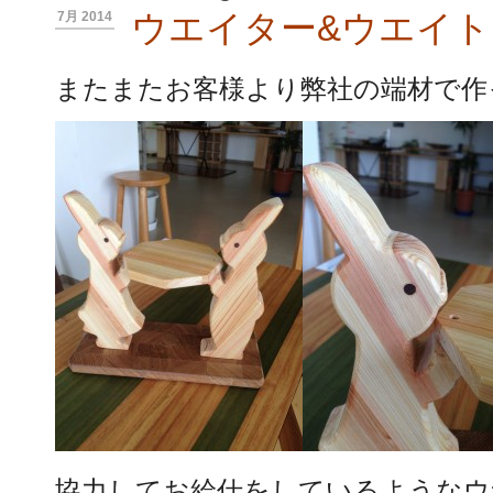
ウエイター&ウエイ
7月 2014
またまたお客様より弊社の端材で作
協力してお給仕をしているようなウ