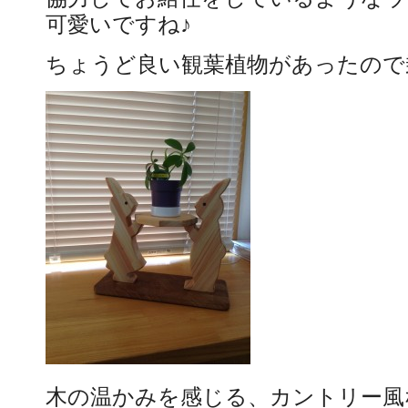
可愛いですね♪
ちょうど良い観葉植物があったので
木の温かみを感じる、カントリー風