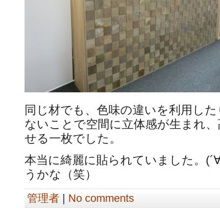
同じ材でも、色味の違いを利用した
ないことで空間に立体感が生まれ、
せる一枚でした。
本当に綺麗に貼られていました。(´∀
うかな（笑）
管理者
|
No comments