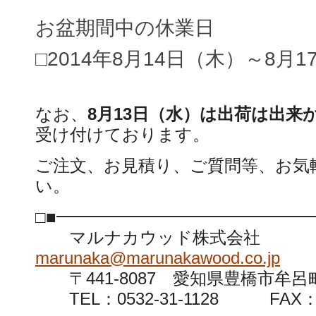
お盆期間中の休業日
□2014年8月14日（木）～8月
なお、
8月13日（水）は出荷は出来
受け付けております。
ご注文、お見積り、ご質問等、お気
い。
□■━━━━━━━━━━━━━━━
マルナカウッド株式会社
marunaka@marunakawood.co.jp
〒441-8087 愛知県豊橋市牟
TEL：0532-31-1128 FAX：05