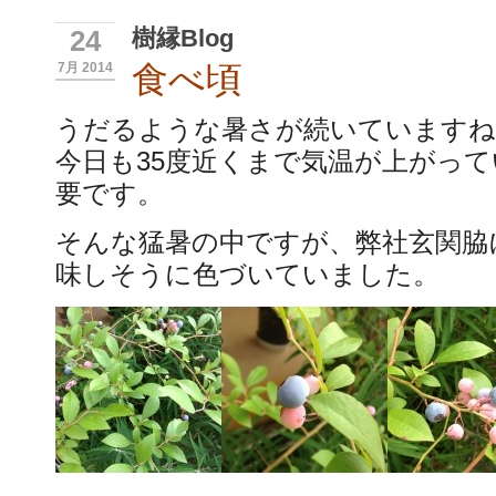
樹縁Blog
24
食べ頃
7月 2014
うだるような暑さが続いていますね。
今日も35度近くまで気温が上がっ
要です。
そんな猛暑の中ですが、弊社玄関脇
味しそうに色づいていました。