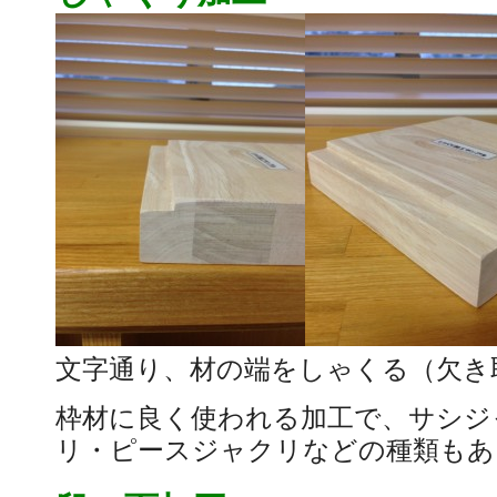
文字通り、材の端をしゃくる（欠き
枠材に良く使われる加工で、サシジ
リ・ピースジャクリなどの種類もあ