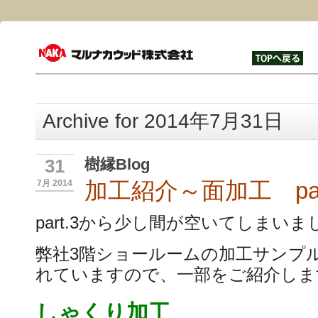
Archive for 2014年7月31日
樹縁Blog
31
加工紹介～面加工 par
7月 2014
part.3から少し間が空いてしまい
弊社3階ショールームの加工サンプ
れていますので、一部をご紹介しま
しゃくり加工