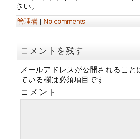
さい。
管理者
|
No comments
コメントを残す
メールアドレスが公開されること
ている欄は必須項目です
コメント