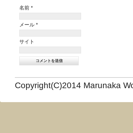
名前
*
メール
*
サイト
Copyright(C)2014 Marunaka Woo