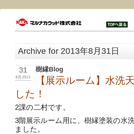
Archive for 2013年8月31日
樹縁Blog
31
【展示ルーム】水洗
8月 2013
した！
2課の二村です。
3階展示ルーム用に、樹縁塗装の水
ました。