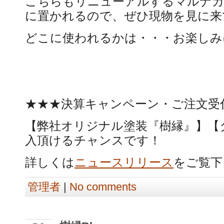
こちらもリニューアルするマルナカ
に置かれるので、ぜひ現物を見に来
どこに使われるかは・・・お楽しみ
★★★決算キャンペーン・ご注文受
【弊社オリジナル塗装『樹縁』】【
入頂けるチャンスです！
詳しくは
ニュースリリース
をご覧下
管理者
|
No comments