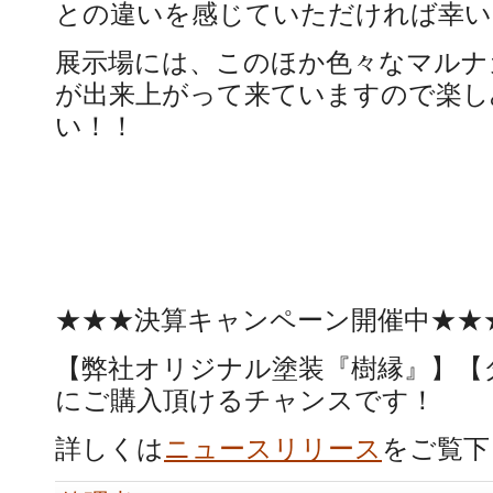
との違いを感じていただければ幸い
展示場には、このほか色々なマルナ
が出来上がって来ていますので楽し
い！！
★★★決算キャンペーン開催中★★
【弊社オリジナル塗装『樹縁』】【
にご購入頂けるチャンスです！
詳しくは
ニュースリリース
をご覧下