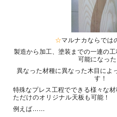
☆
マルナカならでは
製造から加工、塗装までの一連の工
可能になった
異なった材種に異なった木目によ
す！
特殊なプレス工程でできる様々な材
ただけのオリジナル天板も可能！
例えば……