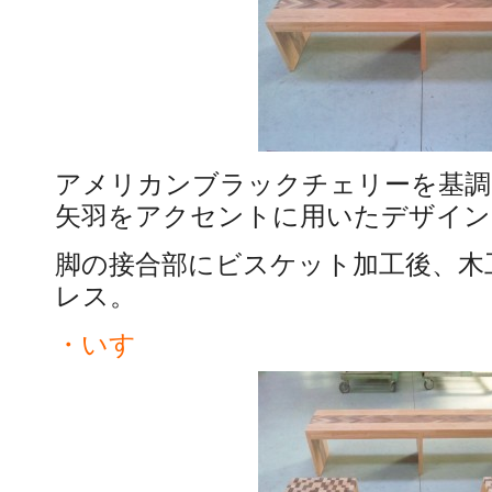
アメリカンブラックチェリーを基調
矢羽をアクセントに用いたデザイン
脚の接合部にビスケット加工後、木
レス。
・いす