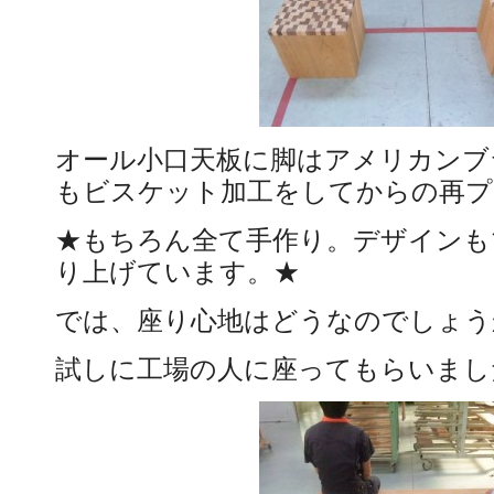
オール小口天板に脚はアメリカンブ
もビスケット加工をしてからの再プ
★もちろん全て手作り。デザインも
り上げています。★
では、座り心地はどうなのでしょう
試しに工場の人に座ってもらいまし