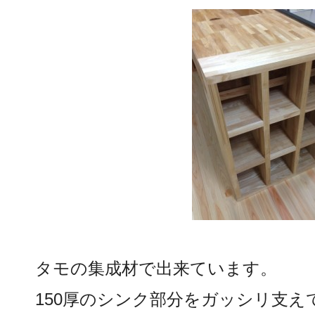
タモの集成材で出来ています。
150厚のシンク部分をガッシリ支え