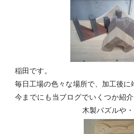
稲田です。
毎日工場の色々な場所で、加工後に
今までにも当ブログでいくつか紹介
木製パズルや・