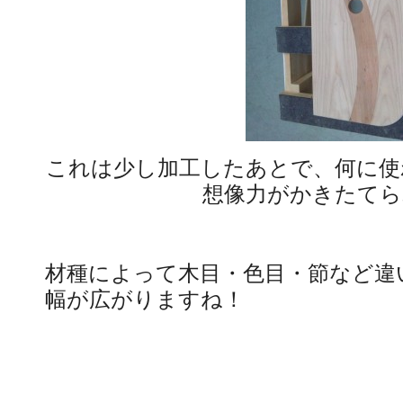
これは少し加工したあとで、何に使
想像力がかきたてら
材種によって木目・色目・節など違
幅が広がりますね！