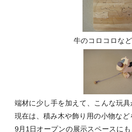
牛のコロコロなど
端材に少し手を加えて、こんな玩具
現在は、積み木や飾り用の小物など
9月1日オープンの展示スペースに