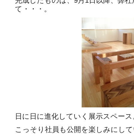
完成したものは、9月1日以降、弊
て・・・。
日に日に進化していく展示スペース
こっそり社員も公開を楽しみにして