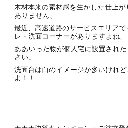
木材本来の素材感を生かした仕上が
ありません。
最近、高速道路のサービスエリアで
レ・洗面コーナーがありますよね。
ああいった物が個人宅に設置された
さい。
洗面台は白のイメージが多いけれど
よ！！