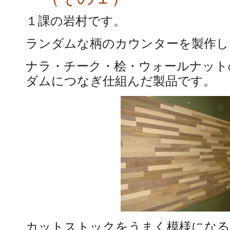
１課の岩村です。
ランダムな柄のカウンターを製作し
ナラ・チーク・桧・ウォールナット
ダムにつなぎ仕組んだ製品です。
カットストックをうまく模様になる