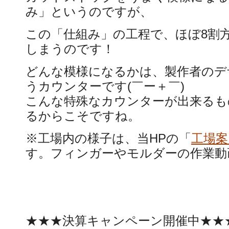
み」というのですが、
この「仕組み」の工程で、ほぼ8割
しまうのです！
どんな模様になるかは、製作者のデ
うカウンターです(￣ー＋￣)
こんな特殊なカウンターが出来るも
るからこそですね。
※工場内の様子は、当HPの「
工場案
す。フィンガーやモルダーの作業動
★★★決算キャンペーン開催中★★