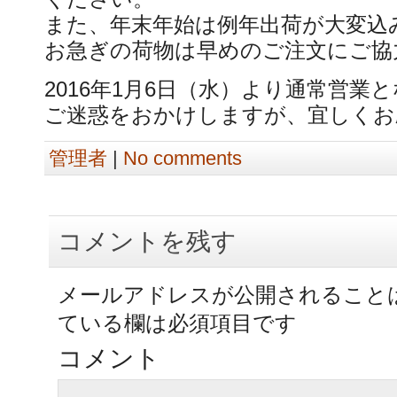
また、年末年始は例年出荷が大変込
お急ぎの荷物は早めのご注文にご協
2016年1月6日（水）より通常営業
ご迷惑をおかけしますが、宜しくお
管理者
|
No comments
コメントを残す
メールアドレスが公開されること
ている欄は必須項目です
コメント