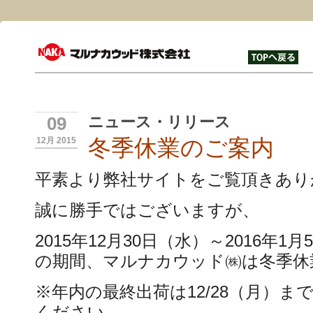
ニュース・リリース
09
冬季休業のご案内
12月 2015
平素より弊社サイトをご覧頂きあり
誠に勝手ではございますが、
2015年12月30日（水）～2016年1
の期間、マルナカウッド㈱は冬季休
※年内の最終出荷は12/28（月）
ください。