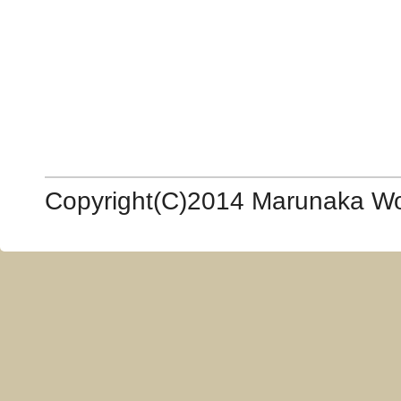
Copyright(C)2014 Marunaka Woo