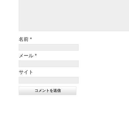
名前
*
メール
*
サイト