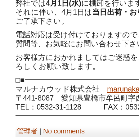
弊社では
4月1日(水)
に棚卸を行いま
それに伴い、4月1日は
当日出荷・お
ご了承下さい。
電話対応は受け付けておりますので
質問等、お気軽にお問い合わせ下さ
お客様方におかれましてはご迷惑を
ろしくお願い致します。
□■━━━━━━━━━━━━━━━
マルナカウッド株式会社
marunaka
〒441-8087 愛知県豊橋市牟呂町
TEL：0532-31-1128 FAX：0532-
━━━━━━━━━━━━━━━━━
管理者
|
No comments