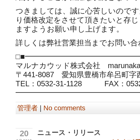
つきましては、誠に心苦しいのですが
り価格改定をさせて頂きたいと存じ
ますようお願い申し上げます。
詳しくは弊社営業担当までお問い合
□■━━━━━━━━━━━━━━━
マルナカウッド株式会社 marunaka@mar
〒441-8087 愛知県豊橋市牟呂町
TEL：0532-31-1128 FAX：0532-
━━━━━━━━━━━━━━━━━
管理者
|
No comments
ニュース・リリース
20