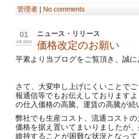
管理者
|
No comments
ニュース・リリース
01
価格改定のお願い
4月 2015
平素より当ブログをご覧頂き、誠に
さて、大変申し上げにくいことでご
報通信等でもお伝えしておりますよ
の仕入価格の高騰、運賃の高騰が続
弊社でも生産コスト、流通コストの
価格を据え置いてまいりましたが、
維持することが困難な状況となって