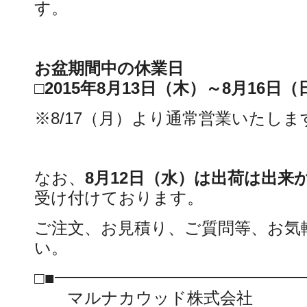
す。
お盆期間中の休業日
□2015年8月13日（木）～8月16日（
※8/17（月）より通常営業いたしま
なお、
8月12日（水）は出荷は出来
受け付けております。
ご注文、お見積り、ご質問等、お気
い。
□■━━━━━━━━━━━━━━━
マルナカウッド株式会社