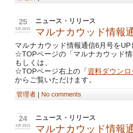
ニュース・リリース
25
マルナカウッド情報通
5月 2015
マルナカウッド情報通信6月号をUP
☆TOPページの「マルナカウッド情
もしくは、
☆TOPページ右上の「
資料ダウンロ
からご覧いただけます。
管理者
|
No comments
ニュース・リリース
24
マルナカウッド情報通
4月 2015