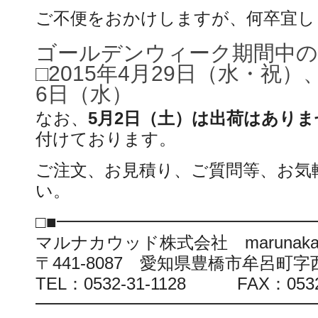
ご不便をおかけしますが、何卒宜し
ゴールデンウィーク期間中の
□2015年4月29日（水・祝）
6日（水）
なお、
5月2日（土）は出荷はありま
付けております。
ご注文、お見積り、ご質問等、お気
い。
□■━━━━━━━━━━━━━━━
マルナカウッド株式会社 marunaka@mar
〒441-8087 愛知県豊橋市牟呂町
TEL：0532-31-1128 FAX：0532-
━━━━━━━━━━━━━━━━━