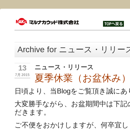
Archive for ニュース・リリー
ニュース・リリース
13
夏季休業（お盆休み
7月 2015
日頃より、当Blogをご覧頂き誠に
大変勝手ながら、お盆期間中は下記
だきます。
ご不便をおかけしますが、何卒宜し