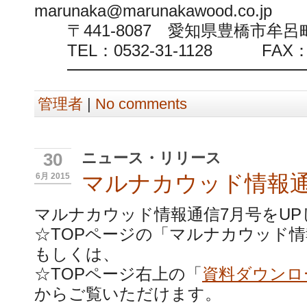
marunaka@marunakawood.co.jp
〒441-8087 愛知県豊橋市牟
TEL：0532-31-1128 FAX：05
━━━━━━━━━━━━━━━
管理者
|
No comments
ニュース・リリース
30
マルナカウッド情報通
6月 2015
マルナカウッド情報通信7月号をUP
☆TOPページの「マルナカウッド情
もしくは、
☆TOPページ右上の「
資料ダウンロ
からご覧いただけます。